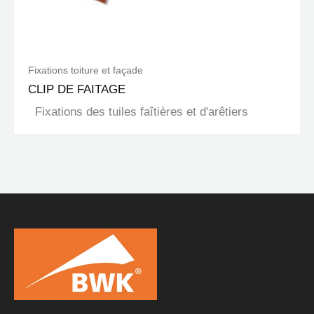
Fixations toiture et façade
CLIP DE FAITAGE
Fixations des tuiles faîtières et d'arêtiers