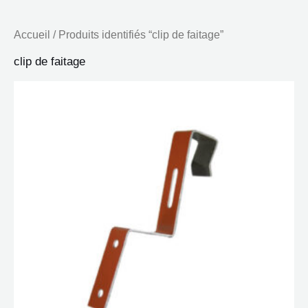
Accueil
/ Produits identifiés “clip de faitage”
clip de faitage