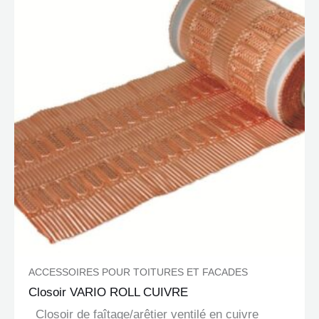
ACCESSOIRES POUR TOITURES ET FACADES
Closoir VARIO ROLL CUIVRE
Closoir de faîtage/arêtier ventilé en cuivre