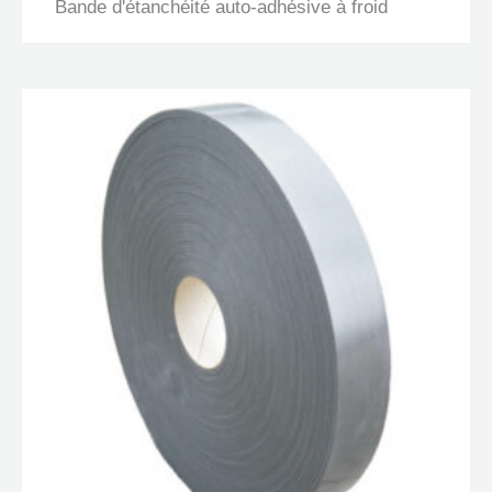
Bande d'étanchéité auto-adhésive à froid