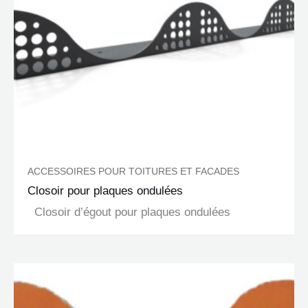
ACCESSOIRES POUR TOITURES ET FACADES
Closoir pour plaques ondulées
Closoir d’égout pour plaques ondulées