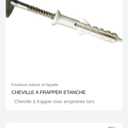
Fixations toiture et façade
CHEVILLE A FRAPPER ETANCHE
Cheville à frapper inox empreinte torx