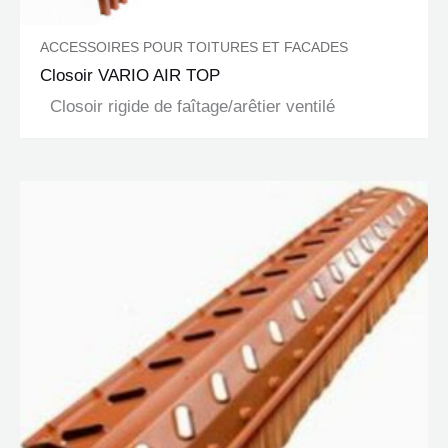
ACCESSOIRES POUR TOITURES ET FACADES
Closoir VARIO AIR TOP
Closoir rigide de faîtage/arêtier ventilé