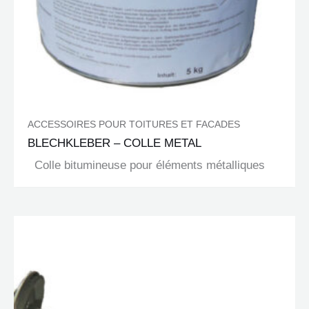
ACCESSOIRES POUR TOITURES ET FACADES
BLECHKLEBER – COLLE METAL
Colle bitumineuse pour éléments métalliques