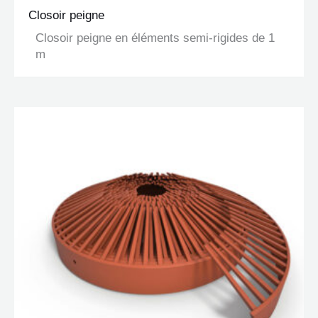
Closoir peigne
Closoir peigne en éléments semi-rigides de 1
m