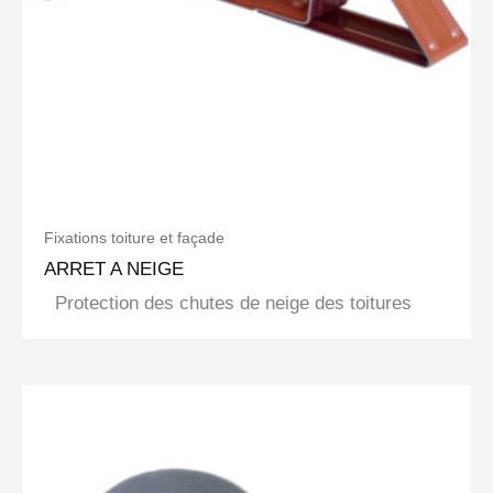
Fixations toiture et façade
ARRET A NEIGE
Protection des chutes de neige des toitures