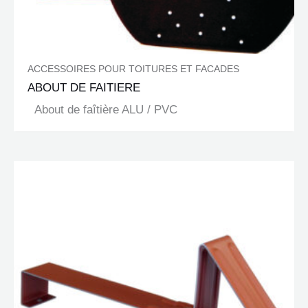
ACCESSOIRES POUR TOITURES ET FACADES
ABOUT DE FAITIERE
About de faîtière ALU / PVC