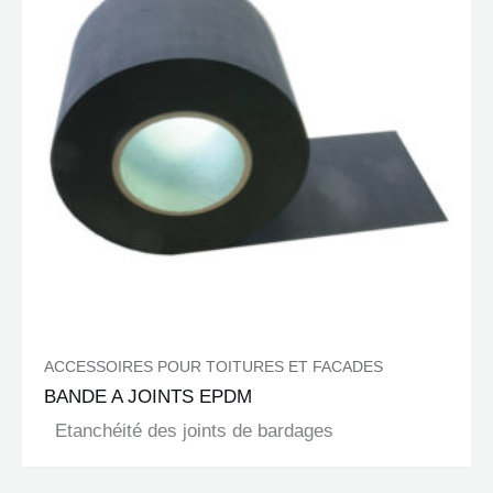
ACCESSOIRES POUR TOITURES ET FACADES
BANDE A JOINTS EPDM
Etanchéité des joints de bardages