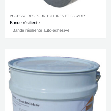
ACCESSOIRES POUR TOITURES ET FACADES
Bande résiliente
Bande résiliente auto-adhésive