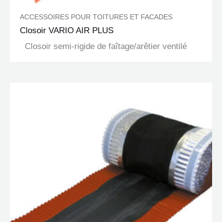
ACCESSOIRES POUR TOITURES ET FACADES
Closoir VARIO AIR PLUS
Closoir semi-rigide de faîtage/arêtier ventilé