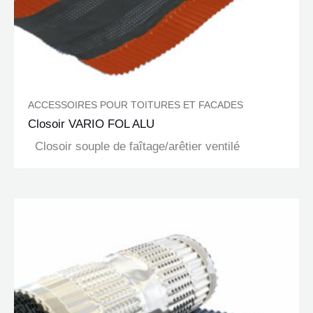
ACCESSOIRES POUR TOITURES ET FACADES
Closoir VARIO FOL ALU
Closoir souple de faîtage/arêtier ventilé