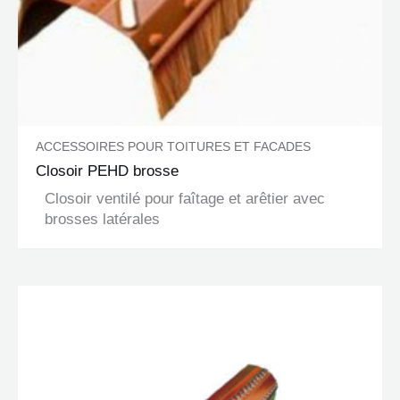
ACCESSOIRES POUR TOITURES ET FACADES
Closoir PEHD brosse
Closoir ventilé pour faîtage et arêtier avec
brosses latérales