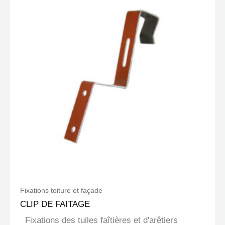
Fixations toiture et façade
CLIP DE FAITAGE
Fixations des tuiles faîtières et d'arêtiers