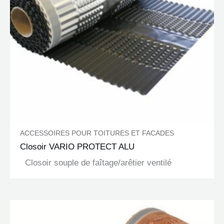
ACCESSOIRES POUR TOITURES ET FACADES
Closoir VARIO PROTECT ALU
Closoir souple de faîtage/arêtier ventilé