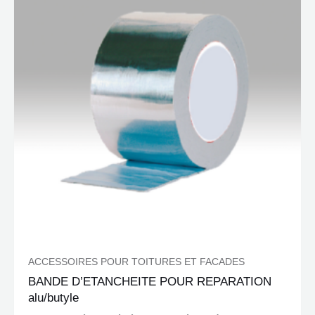
ACCESSOIRES POUR TOITURES ET FACADES
BANDE D’ETANCHEITE POUR REPARATION
alu/butyle