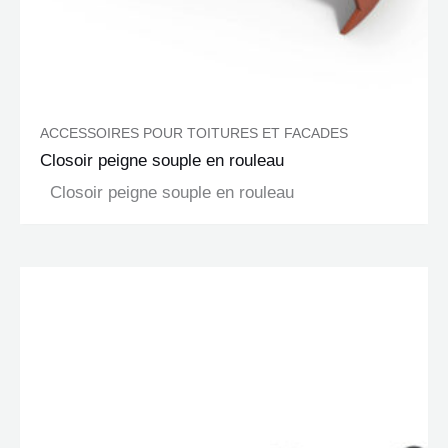
ACCESSOIRES POUR TOITURES ET FACADES
Closoir peigne souple en rouleau
Closoir peigne souple en rouleau