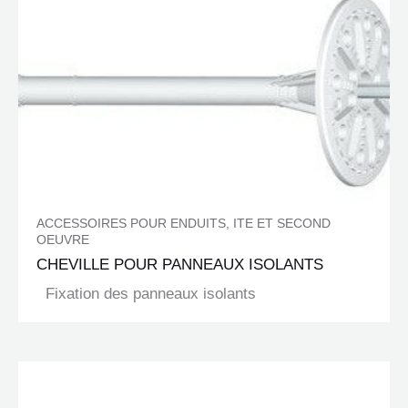
ACCESSOIRES POUR ENDUITS, ITE ET SECOND
OEUVRE
CHEVILLE POUR PANNEAUX ISOLANTS
Fixation des panneaux isolants