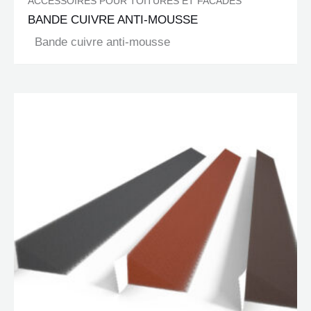
ACCESSOIRES POUR TOITURES ET FACADES
BANDE CUIVRE ANTI-MOUSSE
Bande cuivre anti-mousse