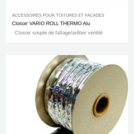
ACCESSOIRES POUR TOITURES ET FACADES
Closoir VARIO ROLL THERMO Alu
Closoir souple de faîtage/arêtier ventilé