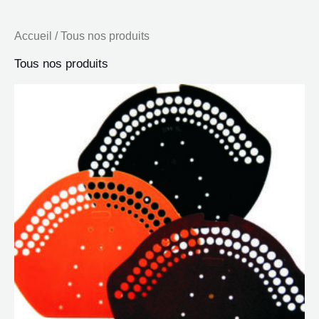
Accueil
/ Tous nos produits
Tous nos produits