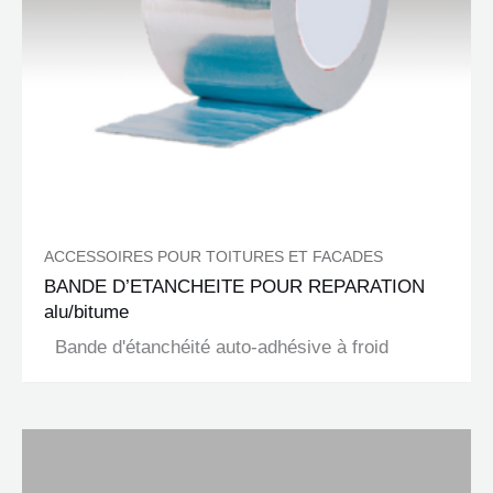
ACCESSOIRES POUR TOITURES ET FACADES
BANDE D’ETANCHEITE POUR REPARATION
alu/bitume
Bande d'étanchéité auto-adhésive à froid