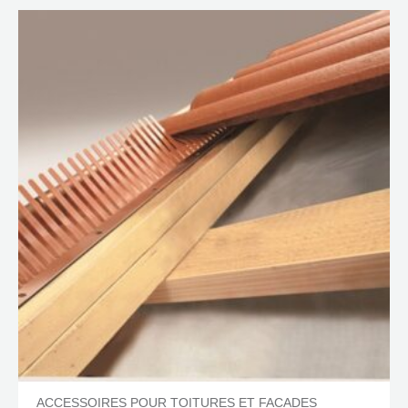
ACCESSOIRES POUR TOITURES ET FACADES