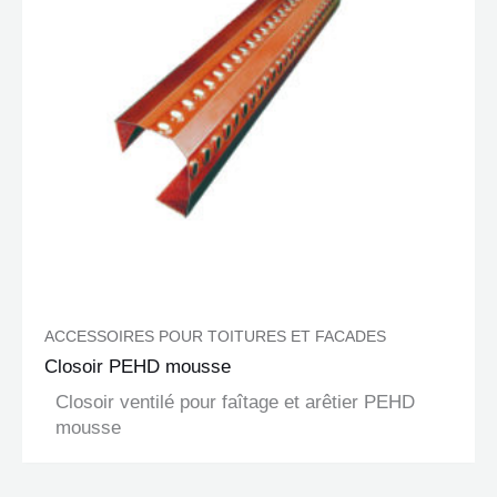
ACCESSOIRES POUR TOITURES ET FACADES
Closoir PEHD mousse
Closoir ventilé pour faîtage et arêtier PEHD
mousse