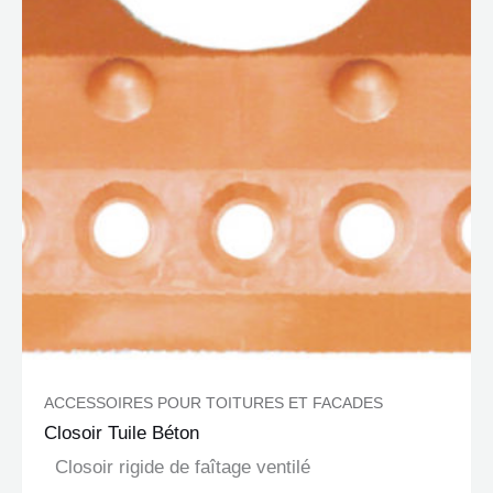
ACCESSOIRES POUR TOITURES ET FACADES
Closoir Tuile Béton
Closoir rigide de faîtage ventilé