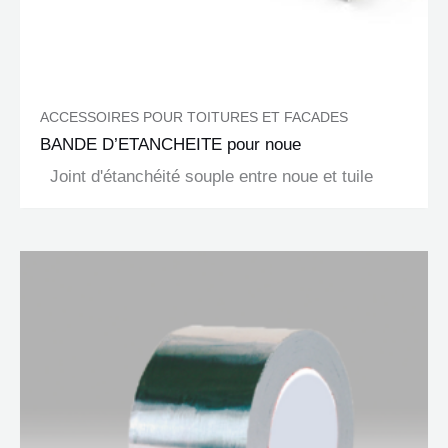
ACCESSOIRES POUR TOITURES ET FACADES
BANDE D’ETANCHEITE pour noue
Joint d'étanchéité souple entre noue et tuile