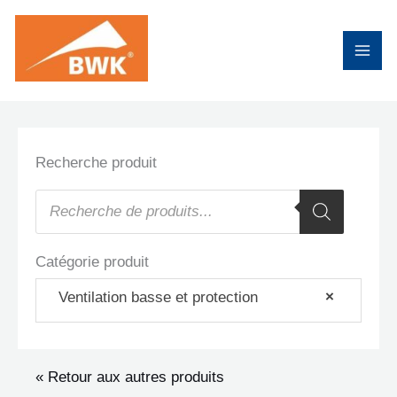
Aller
au
contenu
Recherche produit
Recherche
de
produits
Catégorie produit
Ventilation basse et protection
×
« Retour aux autres produits