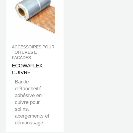
ACCESSOIRES POUR
TOITURES ET
FACADES
ECOWAFLEX
CUIVRE
Bande
d'étanchéité
adhésive en
cuivre pour
solins,
abergements et
démoussage