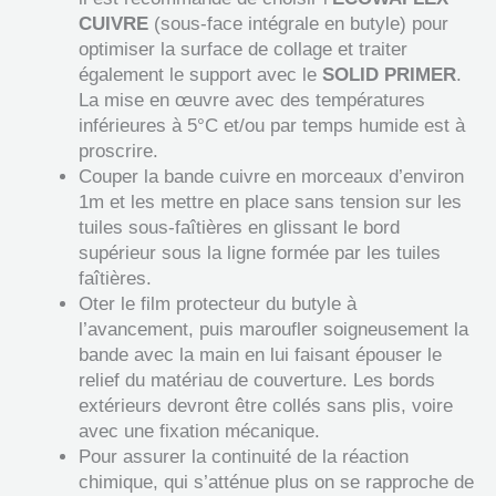
CUIVRE
(sous-face intégrale en butyle) pour
optimiser la surface de collage et traiter
également le support avec le
SOLID PRIMER
.
La mise en œuvre avec des températures
inférieures à 5°C et/ou par temps humide est à
proscrire.
Couper la bande cuivre en morceaux d’environ
1m et les mettre en place sans tension sur les
tuiles sous-faîtières en glissant le bord
supérieur sous la ligne formée par les tuiles
faîtières.
Oter le film protecteur du butyle à
l’avancement, puis maroufler soigneusement la
bande avec la main en lui faisant épouser le
relief du matériau de couverture. Les bords
extérieurs devront être collés sans plis, voire
avec une fixation mécanique.
Pour assurer la continuité de la réaction
chimique, qui s’atténue plus on se rapproche de