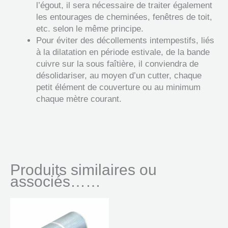
l’égout, il sera nécessaire de traiter également
les entourages de cheminées, fenêtres de toit,
etc. selon le même principe.
Pour éviter des décollements intempestifs, liés
à la dilatation en période estivale, de la bande
cuivre sur la sous faîtière, il conviendra de
désolidariser, au moyen d’un cutter, chaque
petit élément de couverture ou au minimum
chaque mètre courant.
Produits similaires ou
associés……