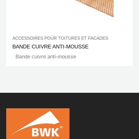
ACCESSOIRES POUR TOITURES ET FACADES
BANDE CUIVRE ANTI-MOUSSE
Bande cuivre anti-mousse