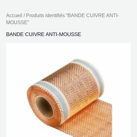
Accueil
/ Produits identifiés “BANDE CUIVRE ANTI-
MOUSSE”
BANDE CUIVRE ANTI-MOUSSE