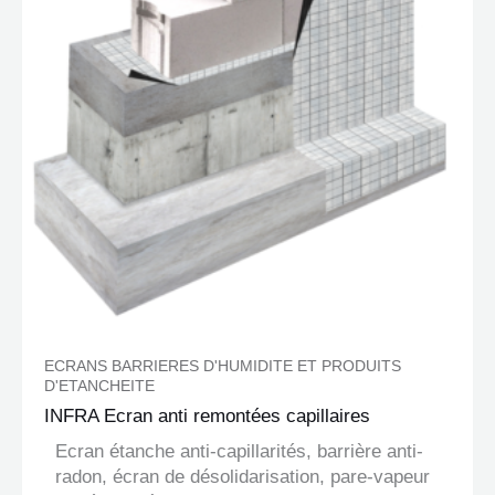
ECRANS BARRIERES D'HUMIDITE ET PRODUITS
D'ETANCHEITE
INFRA Ecran anti remontées capillaires
Ecran étanche anti-capillarités, barrière anti-
radon, écran de désolidarisation, pare-vapeur