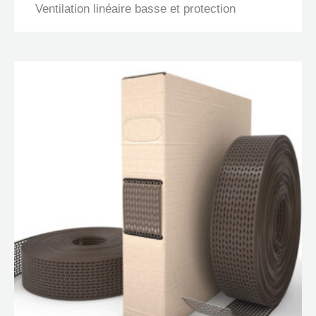
Ventilation linéaire basse et protection