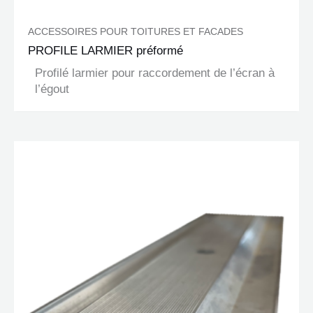
ACCESSOIRES POUR TOITURES ET FACADES
PROFILE LARMIER préformé
Profilé larmier pour raccordement de l’écran à
l’égout