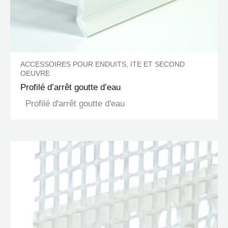
ACCESSOIRES POUR ENDUITS, ITE ET SECOND
OEUVRE
Profilé d’arrêt goutte d’eau
Profilé d'arrêt goutte d'eau