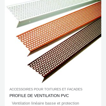
ACCESSOIRES POUR TOITURES ET FACADES
PROFILE DE VENTILATION PVC
Ventilation linéaire basse et protection