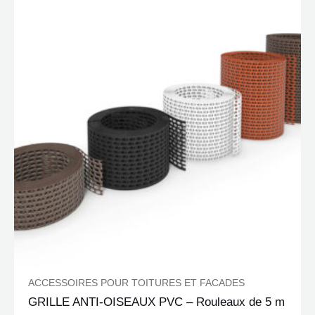
ACCESSOIRES POUR TOITURES ET FACADES
GRILLE ANTI-OISEAUX PVC – Rouleaux de 5 m