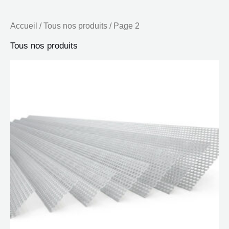
Accueil
/
Tous nos produits
/ Page 2
Tous nos produits