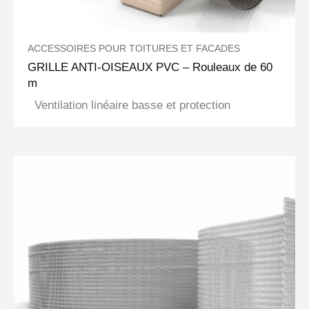
ACCESSOIRES POUR TOITURES ET FACADES
GRILLE ANTI-OISEAUX PVC – Rouleaux de 60
m
Ventilation linéaire basse et protection