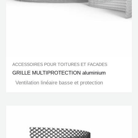
ACCESSOIRES POUR TOITURES ET FACADES
GRILLE MULTIPROTECTION aluminium
Ventilation linéaire basse et protection