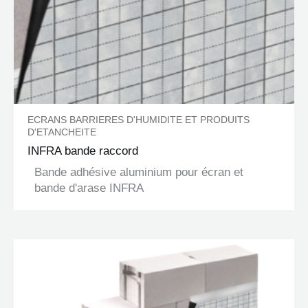
ECRANS BARRIERES D'HUMIDITE ET PRODUITS
D'ETANCHEITE
INFRA bande raccord
Bande adhésive aluminium pour écran et
bande d'arase INFRA