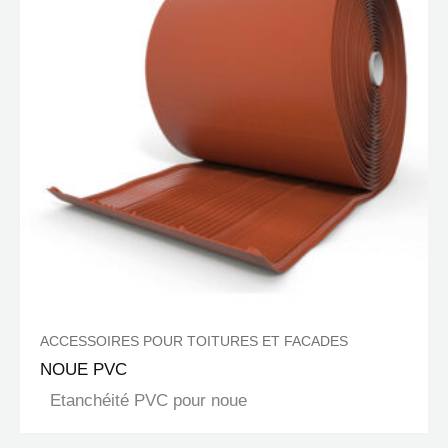
ACCESSOIRES POUR TOITURES ET FACADES
NOUE PVC
Etanchéité PVC pour noue