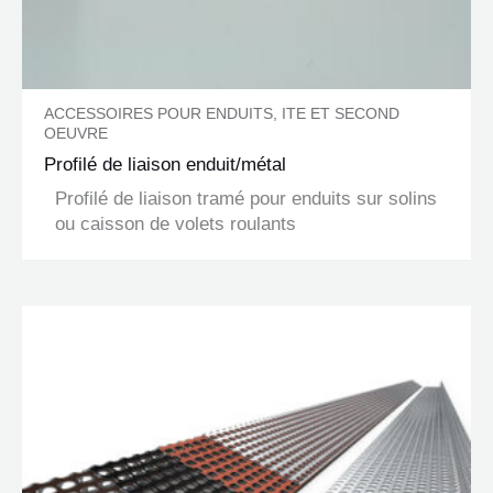
ACCESSOIRES POUR ENDUITS, ITE ET SECOND
OEUVRE
Profilé de liaison enduit/métal
Profilé de liaison tramé pour enduits sur solins
ou caisson de volets roulants