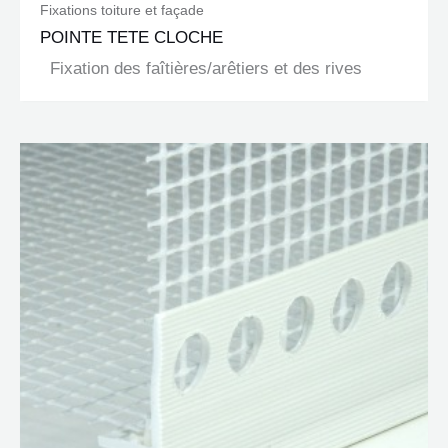
Fixations toiture et façade
POINTE TETE CLOCHE
Fixation des faîtières/arêtiers et des rives