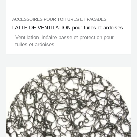
ACCESSOIRES POUR TOITURES ET FACADES
LATTE DE VENTILATION pour tuiles et ardoises
Ventilation linéaire basse et protection pour
tuiles et ardoises