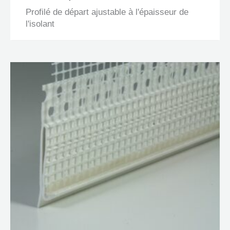
Profilé de départ ajustable à l'épaisseur de
l'isolant