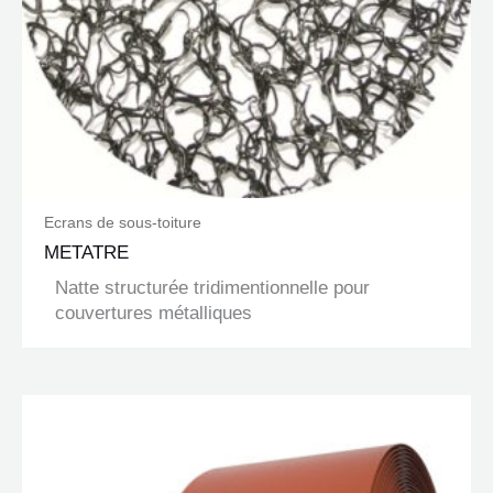
Ecrans de sous-toiture
METATRE
Natte structurée tridimentionnelle pour
couvertures métalliques