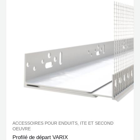
ACCESSOIRES POUR ENDUITS, ITE ET SECOND
OEUVRE
Profilé de départ VARIX