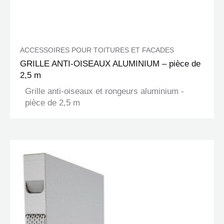
ACCESSOIRES POUR TOITURES ET FACADES
GRILLE ANTI-OISEAUX ALUMINIUM – pièce de
2,5 m
Grille anti-oiseaux et rongeurs aluminium -
pièce de 2,5 m