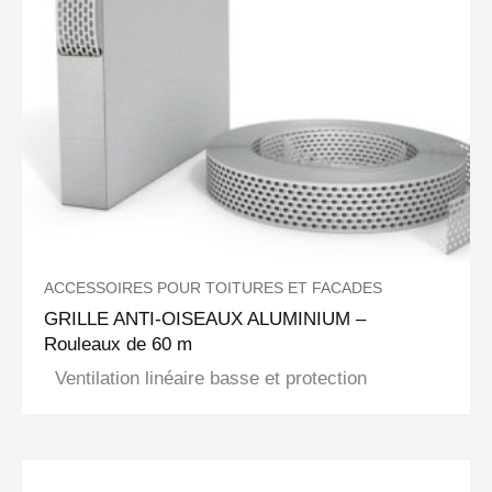
ACCESSOIRES POUR TOITURES ET FACADES
GRILLE ANTI-OISEAUX ALUMINIUM –
Rouleaux de 60 m
Ventilation linéaire basse et protection