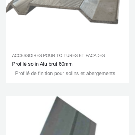
ACCESSOIRES POUR TOITURES ET FACADES
Profilé solin Alu brut 60mm
Profilé de finition pour solins et abergements