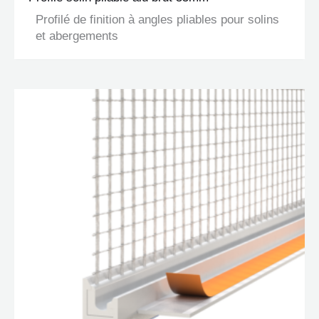
Profilé de finition à angles pliables pour solins
et abergements