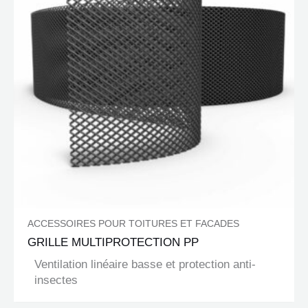
ACCESSOIRES POUR TOITURES ET FACADES
GRILLE MULTIPROTECTION PP
Ventilation linéaire basse et protection anti-
insectes