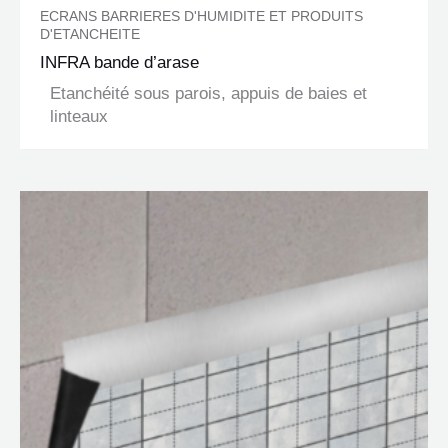
ECRANS BARRIERES D'HUMIDITE ET PRODUITS
D'ETANCHEITE
INFRA bande d’arase
Etanchéité sous parois, appuis de baies et
linteaux