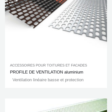
ACCESSOIRES POUR TOITURES ET FACADES
PROFILE DE VENTILATION aluminium
Ventilation linéaire basse et protection