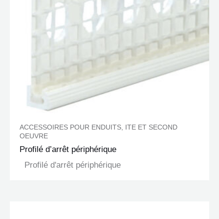
ACCESSOIRES POUR ENDUITS, ITE ET SECOND
OEUVRE
Profilé d’arrêt périphérique
Profilé d'arrêt périphérique