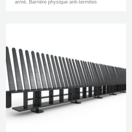
armé, Barrière physique anti-termites