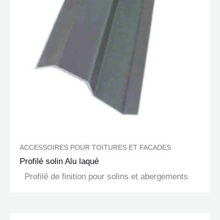
ACCESSOIRES POUR TOITURES ET FACADES
Profilé solin Alu laqué
Profilé de finition pour solins et abergements