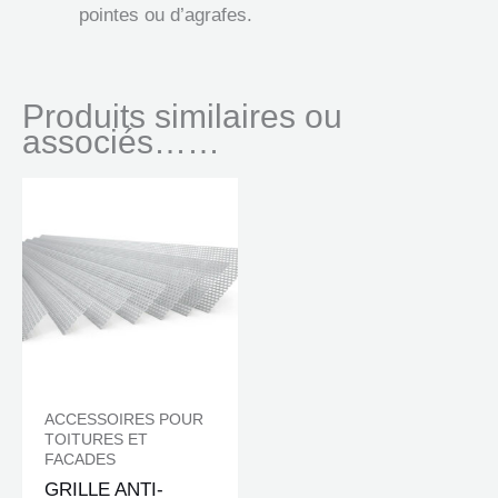
pointes ou d’agrafes.
Produits similaires ou
associés……
ACCESSOIRES POUR
TOITURES ET
FACADES
GRILLE ANTI-