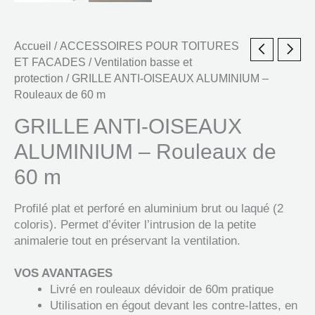
Accueil
/
ACCESSOIRES POUR TOITURES
ET FACADES
/
Ventilation basse et
protection
/ GRILLE ANTI-OISEAUX ALUMINIUM –
Rouleaux de 60 m
GRILLE ANTI-OISEAUX
ALUMINIUM – Rouleaux de
60 m
Profilé plat et perforé en aluminium brut ou laqué (2
coloris). Permet d’éviter l’intrusion de la petite
animalerie tout en préservant la ventilation.
VOS AVANTAGES
Livré en rouleaux dévidoir de 60m pratique
Utilisation en égout devant les contre-lattes, en