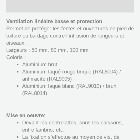
Documents
Ventilation linéaire basse et protection
Permet de protéger les fentes et ouvertures en pied de
toiture ou bardage contre l’intrusion de rongeurs et
oiseaux.
Largeurs : 50 mm, 80 mm, 100 mm
Coloris :
Aluminium brut
Aluminium laqué rouge brique (RAL8004) /
anthracite (RAL9005)
Aluminium laqué blanc (RAL9010) / brun
(RAL8014)
Mise en oeuvre:
Devant les contrelattes, sous les caissons,
entre lambris, etc.
La fixation s’effectue au moyen de vis, de