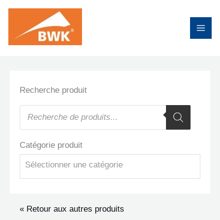
Aller
au
contenu
Recherche produit
Recherche
de
produits
Catégorie produit
Sélectionner une catégorie
« Retour aux autres produits