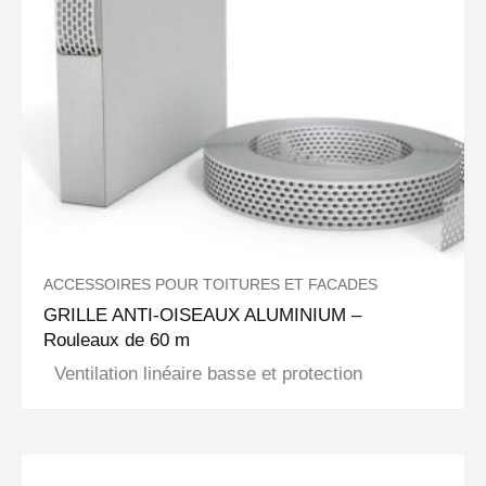
ACCESSOIRES POUR TOITURES ET FACADES
GRILLE ANTI-OISEAUX ALUMINIUM –
Rouleaux de 60 m
Ventilation linéaire basse et protection