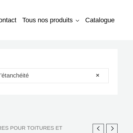
ontact
Tous nos produits
Catalogue
’étanchéité
×
ES POUR TOITURES ET