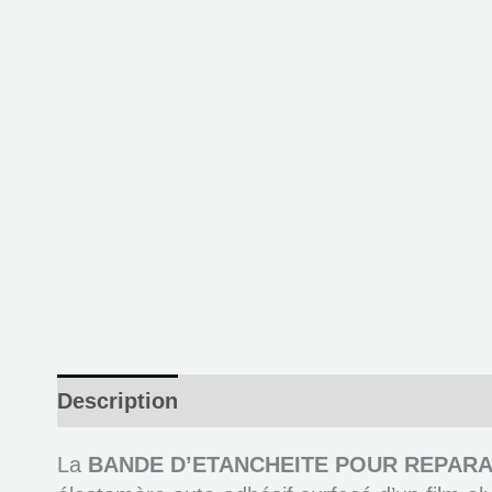
Description
Informations complémenta
La
BANDE D’ETANCHEITE POUR REPARAT