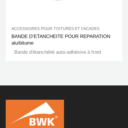
ACCESSOIRES POUR TOITURES ET FACADES
BANDE D’ETANCHEITE POUR REPARATION
alu/bitume
Bande d'étanchéité auto-adhésive à froid