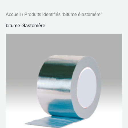
Accueil
/ Produits identifiés “bitume élastomère”
bitume élastomère