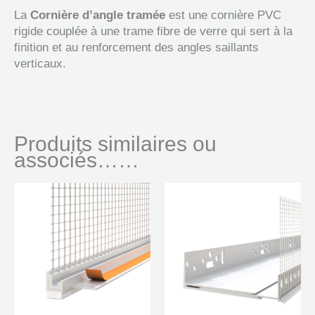
La
Cornière d’angle tramée
est une cornière PVC
rigide couplée à une trame fibre de verre qui sert à la
finition et au renforcement des angles saillants
verticaux.
Produits similaires ou
associés……