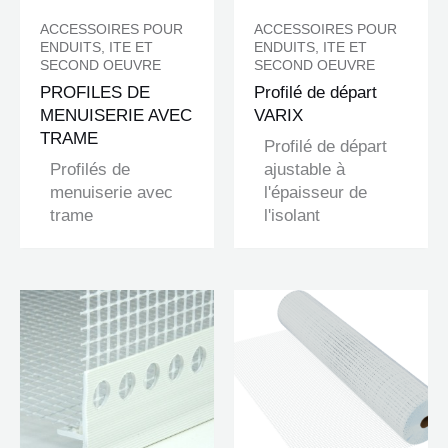
ACCESSOIRES POUR
ACCESSOIRES POUR
ENDUITS, ITE ET
ENDUITS, ITE ET
SECOND OEUVRE
SECOND OEUVRE
PROFILES DE
Profilé de départ
MENUISERIE AVEC
VARIX
TRAME
Profilé de départ
Profilés de
ajustable à
menuiserie avec
l'épaisseur de
trame
l'isolant