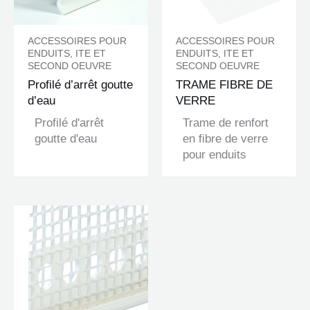
ACCESSOIRES POUR
ACCESSOIRES POUR
ENDUITS, ITE ET
ENDUITS, ITE ET
SECOND OEUVRE
SECOND OEUVRE
Profilé d’arrêt goutte
TRAME FIBRE DE
d’eau
VERRE
Profilé d'arrêt
Trame de renfort
goutte d'eau
en fibre de verre
pour enduits