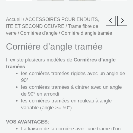
Accueil
/
ACCESSOIRES POUR ENDUITS,
ITE ET SECOND OEUVRE
/
Trame fibre de
verre / Cornières d'angle
/ Cornière d’angle tramée
Cornière d’angle tramée
Il existe plusieurs modèles de
Cornières d’angle
tramées
:
les cornières tramées rigides avec un angle de
90°
les cornières tramées à cintrer avec un angle
de 90° en arrondi
les cornières tramées en rouleau à angle
variable (angle >= 50°)
VOS AVANTAGES:
La liaison de la cornière avec une trame d’un