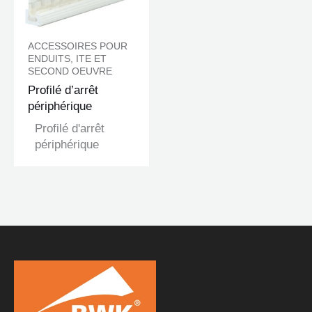
ACCESSOIRES POUR
ENDUITS, ITE ET
SECOND OEUVRE
Profilé d’arrêt
périphérique
Profilé d'arrêt
périphérique