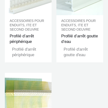
ACCESSOIRES POUR
ACCESSOIRES POUR
ENDUITS, ITE ET
ENDUITS, ITE ET
SECOND OEUVRE
SECOND OEUVRE
Profilé d’arrêt
Profilé d’arrêt goutte
périphérique
d’eau
Profilé d'arrêt
Profilé d'arrêt
périphérique
goutte d'eau