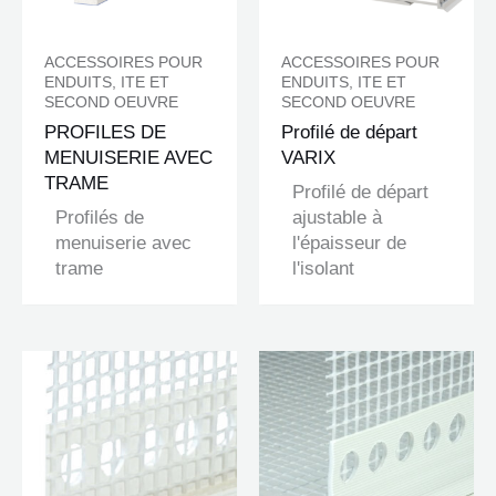
ACCESSOIRES POUR
ACCESSOIRES POUR
ENDUITS, ITE ET
ENDUITS, ITE ET
SECOND OEUVRE
SECOND OEUVRE
PROFILES DE
Profilé de départ
MENUISERIE AVEC
VARIX
TRAME
Profilé de départ
Profilés de
ajustable à
menuiserie avec
l'épaisseur de
trame
l'isolant