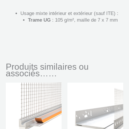
Usage mixte intérieur et extérieur (sauf ITE) :
Trame UG
: 105 g/m², maille de 7 x 7 mm
Produits similaires ou
associés……