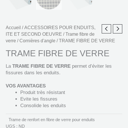
Accueil
/
ACCESSOIRES POUR ENDUITS,
ITE ET SECOND OEUVRE
/
Trame fibre de
verre / Cornières d'angle
/ TRAME FIBRE DE VERRE
TRAME FIBRE DE VERRE
La
TRAME FIBRE DE VERRE
permet d’éviter les
fissures dans les enduits.
VOS AVANTAGES
Produit très résistant
Evite les fissures
Consolide les enduits
Trame de renfort en fibre de verre pour enduits
UGS :
ND