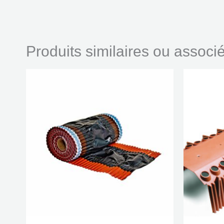
Produits similaires ou asso