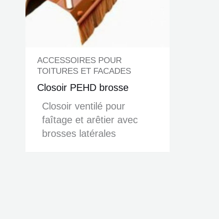
ACCESSOIRES POUR
TOITURES ET FACADES
Closoir PEHD brosse
Closoir ventilé pour
faîtage et arêtier avec
brosses latérales