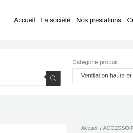
Accueil
La société
Nos prestations
C
Catégorie produit
Ventilation haute et 
Accueil
/
ACCESSOIR