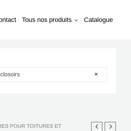
ontact
Tous nos produits
Catalogue
closoirs
×
ES POUR TOITURES ET