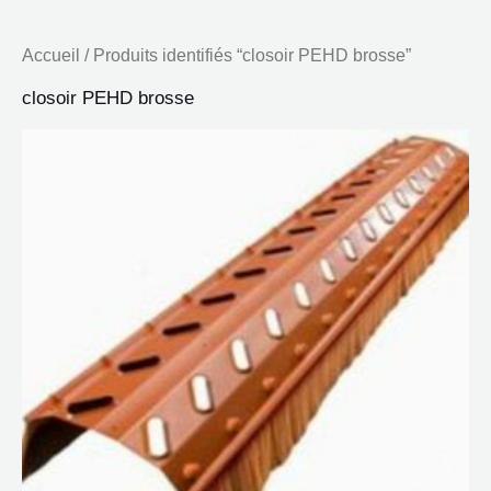
Accueil
/ Produits identifiés “closoir PEHD brosse”
closoir PEHD brosse