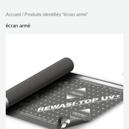
Accueil
/ Produits identifiés “écran armé”
écran armé