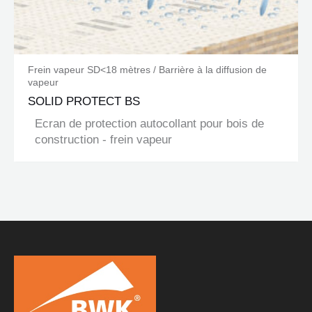
Frein vapeur SD<18 mètres / Barrière à la diffusion de
vapeur
SOLID PROTECT BS
Ecran de protection autocollant pour bois de
construction - frein vapeur