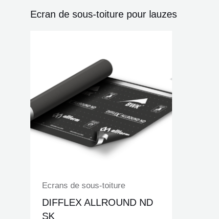
Ecran de sous-toiture pour lauzes
Ecrans de sous-toiture
DIFFLEX ALLROUND ND
SK