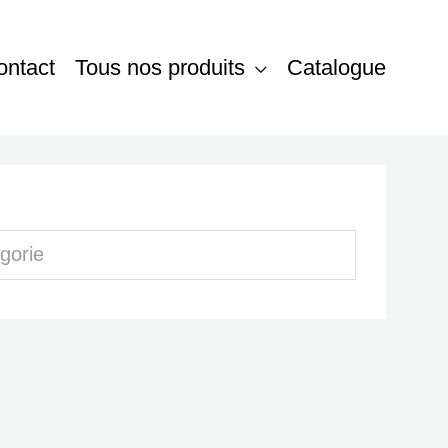
ontact
Tous nos produits
Catalogue
gorie