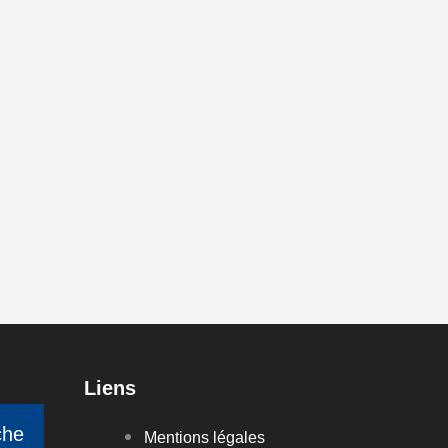
Liens
che
Mentions légales