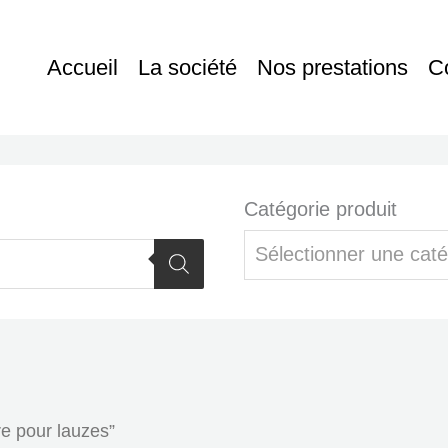
Accueil
La société
Nos prestations
C
Catégorie produit
Sélectionner une caté
re pour lauzes”