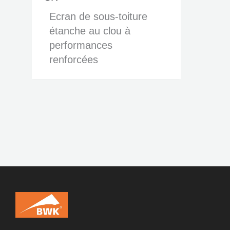
Ecran de sous-toiture
étanche au clou à
performances
renforcées