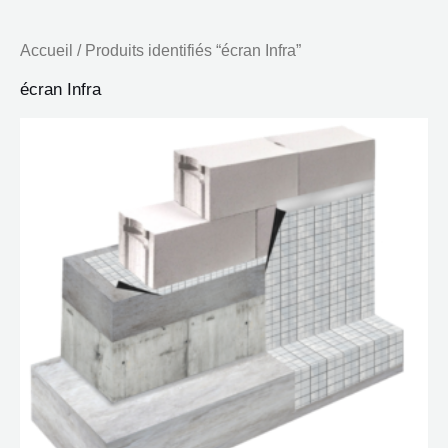
Accueil
/ Produits identifiés “écran Infra”
écran Infra