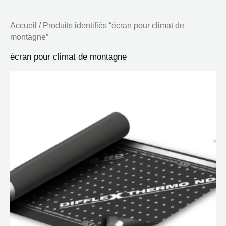
Accueil
/ Produits identifiés “écran pour climat de
montagne”
écran pour climat de montagne