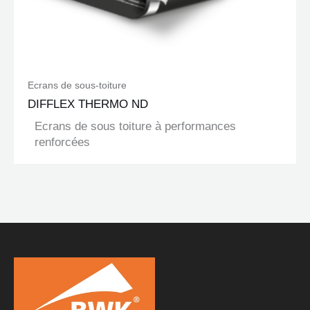
Ecrans de sous-toiture
DIFFLEX THERMO ND
Ecrans de sous toiture à performances
renforcées