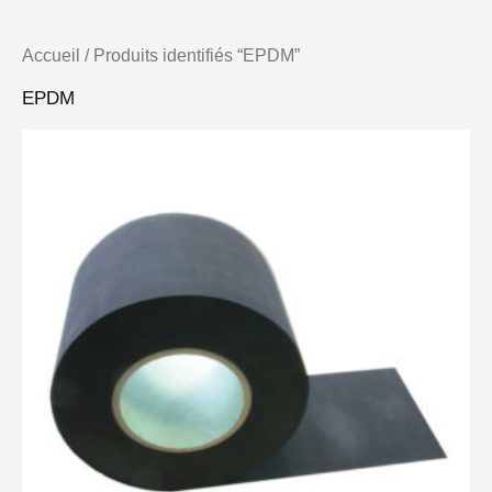
Accueil
/ Produits identifiés “EPDM”
EPDM