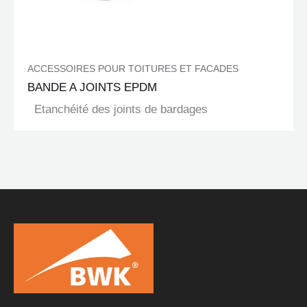
ACCESSOIRES POUR TOITURES ET FACADES
BANDE A JOINTS EPDM
Etanchéité des joints de bardages