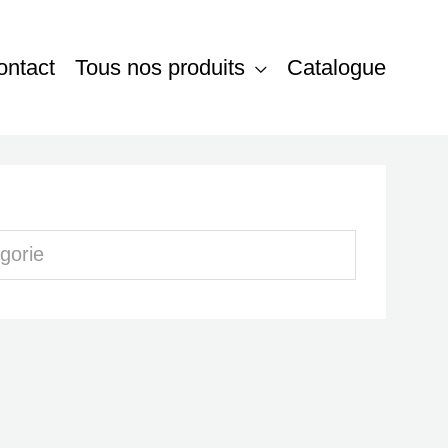
ontact
Tous nos produits
Catalogue
gorie