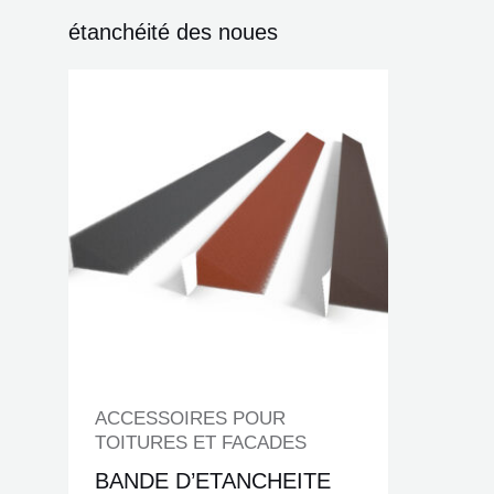
étanchéité des noues
ACCESSOIRES POUR
TOITURES ET FACADES
BANDE D’ETANCHEITE