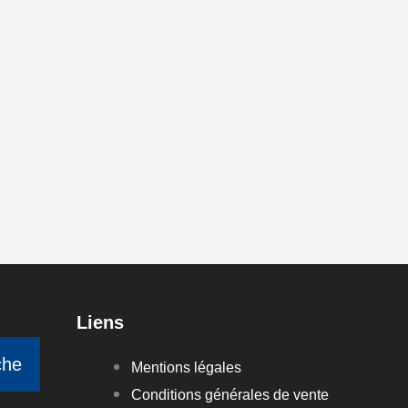
Liens
che
Mentions légales
Conditions générales de vente