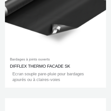
Bardages à joints ouverts
DIFFLEX THERMO FACADE SK
Ecran souple pare-pluie pour bardages
ajourés ou à claires-voies