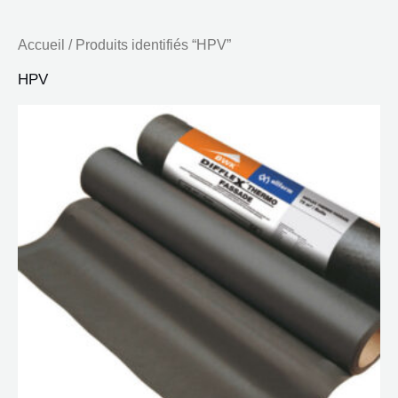
Accueil
/ Produits identifiés “HPV”
HPV