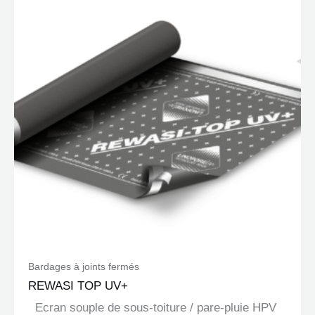
Bardages à joints fermés
REWASI TOP UV+
Ecran souple de sous-toiture / pare-pluie HPV