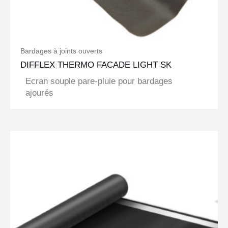
Bardages à joints ouverts
DIFFLEX THERMO FACADE LIGHT SK
Ecran souple pare-pluie pour bardages
ajourés