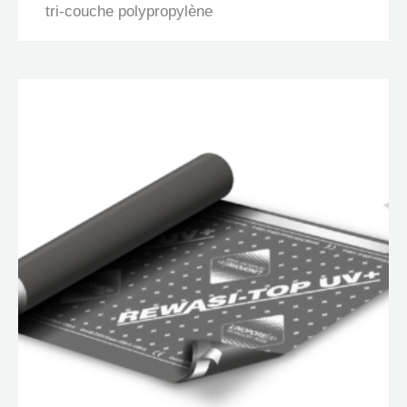
tri-couche polypropylène