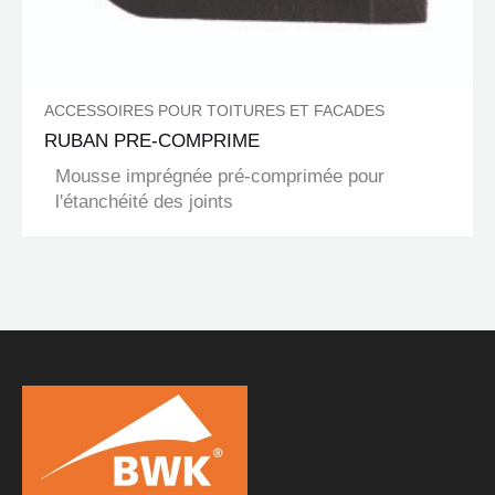
ACCESSOIRES POUR TOITURES ET FACADES
RUBAN PRE-COMPRIME
Mousse imprégnée pré-comprimée pour
l'étanchéité des joints