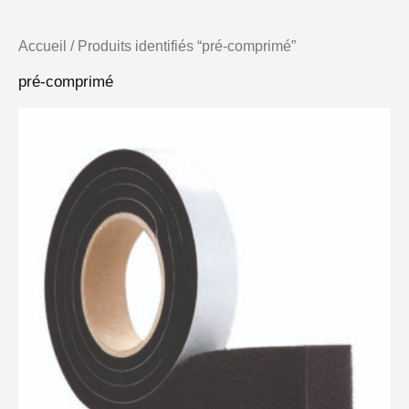
Accueil
/ Produits identifiés “pré-comprimé”
pré-comprimé