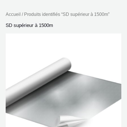
Accueil
/ Produits identifiés “SD supérieur à 1500m”
SD supérieur à 1500m