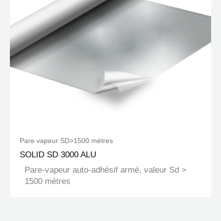
Pare vapeur SD>1500 mètres
SOLID SD 3000 ALU
Pare-vapeur auto-adhésif armé, valeur Sd >
1500 mètres