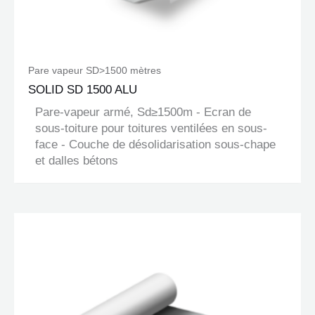
Pare vapeur SD>1500 mètres
SOLID SD 1500 ALU
Pare-vapeur armé, Sd≥1500m - Ecran de
sous-toiture pour toitures ventilées en sous-
face - Couche de désolidarisation sous-chape
et dalles bétons