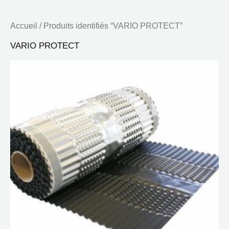
Accueil
/ Produits identifiés “VARIO PROTECT”
VARIO PROTECT